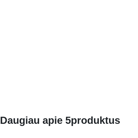
Daugiau apie 5produktus