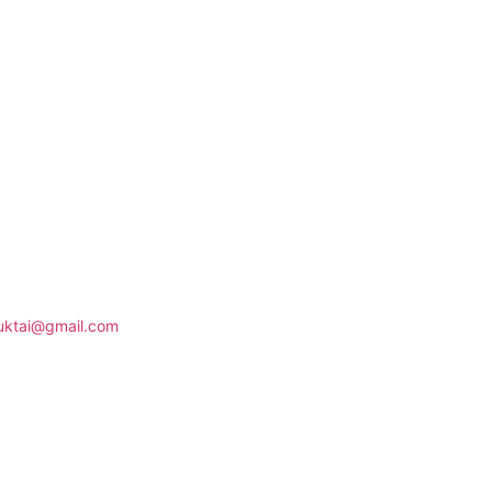
uktai@gmail.com